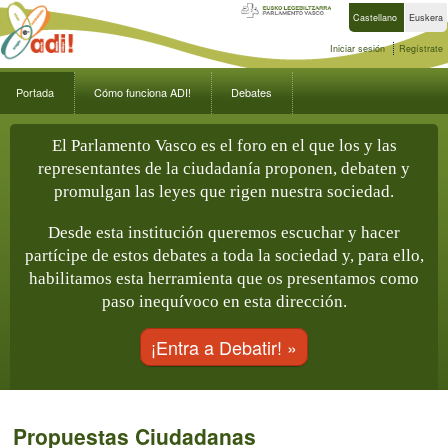
Castellano
Euskera
Iniciar sesión
Regístrate
Portada
Cómo funciona ADI!
Debates
El Parlamento Vasco es el foro en el que los y las
representantes de la ciudadanía proponen, debaten y
promulgan las leyes que rigen nuestra sociedad.
Desde esta institución queremos escuchar y hacer
partícipe de estos debates a toda la sociedad y, para ello,
habilitamos esta herramienta que os presentamos como
paso inequívoco en esta dirección.
¡Entra a Debatir! »
Propuestas Ciudadanas