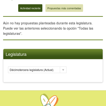
Actividad reciente
Propuestas más comentadas
Aún no hay propuestas planteadas durante esta legislatura.
Puede ver las anteriores seleccionando la opción "Todas las
legislaturas".
Legislatura
Décimotercera legislatura (Actual)