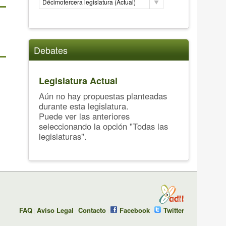
Décimotercera legislatura (Actual)
Debates
Legislatura Actual
Aún no hay propuestas planteadas
durante esta legislatura.
Puede ver las anteriores
seleccionando la opción "Todas las
legislaturas".
FAQ
Aviso Legal
Contacto
Facebook
Twitter
|
|
|
|