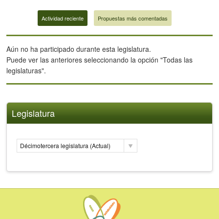
Actividad reciente
Propuestas más comentadas
Aún no ha participado durante esta legislatura.
Puede ver las anteriores seleccionando la opción "Todas las
legislaturas".
Legislatura
Décimotercera legislatura (Actual)