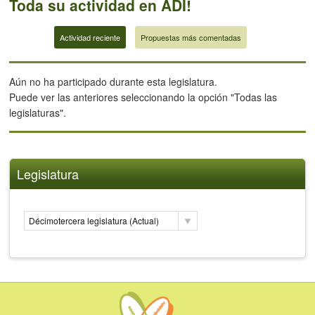
Toda su actividad en ADI!
Actividad reciente
Propuestas más comentadas
Aún no ha participado durante esta legislatura.
Puede ver las anteriores seleccionando la opción "Todas las
legislaturas".
Legislatura
Décimotercera legislatura (Actual)