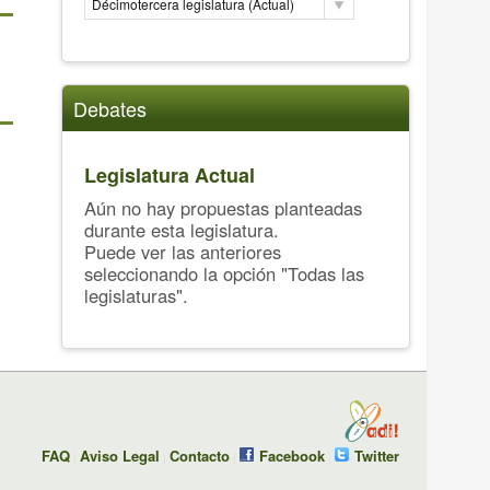
Décimotercera legislatura (Actual)
Debates
Legislatura Actual
Aún no hay propuestas planteadas
durante esta legislatura.
Puede ver las anteriores
seleccionando la opción "Todas las
legislaturas".
FAQ
Aviso Legal
Contacto
Facebook
Twitter
|
|
|
|