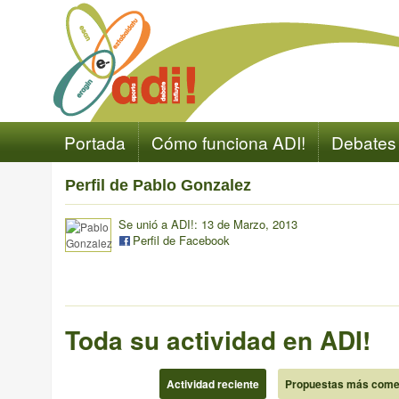
Portada
Cómo funciona ADI!
Debates
Perfil de Pablo Gonzalez
Se unió a ADI!: 13 de Marzo, 2013
Perfil de Facebook
Toda su actividad en ADI!
Actividad reciente
Propuestas más come