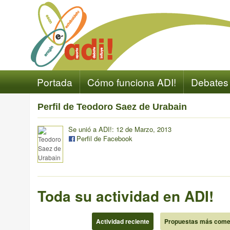
Portada
Cómo funciona ADI!
Debates
Perfil de Teodoro Saez de Urabain
Se unió a ADI!: 12 de Marzo, 2013
Perfil de Facebook
Toda su actividad en ADI!
Actividad reciente
Propuestas más come