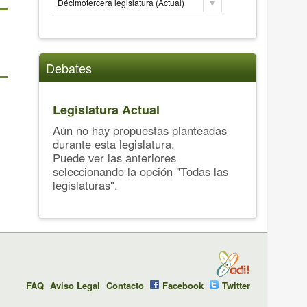
Décimotercera legislatura (Actual)
Debates
Legislatura Actual
Aún no hay propuestas planteadas
durante esta legislatura.
Puede ver las anteriores
seleccionando la opción "Todas las
legislaturas".
FAQ
Aviso Legal
Contacto
Facebook
Twitter
|
|
|
|