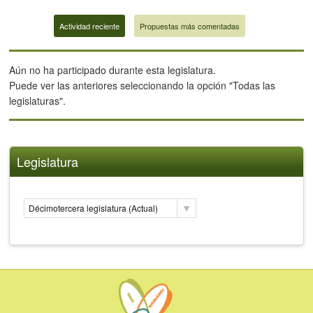
Actividad reciente
Propuestas más comentadas
Aún no ha participado durante esta legislatura.
Puede ver las anteriores seleccionando la opción "Todas las
legislaturas".
Legislatura
Décimotercera legislatura (Actual)