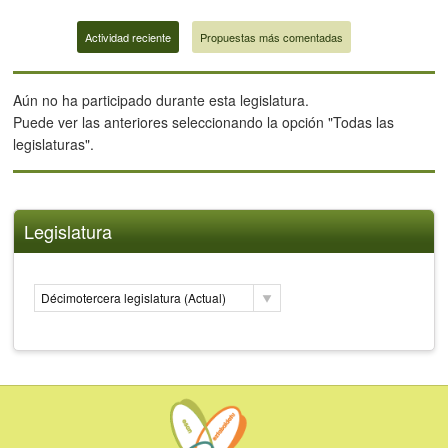
Actividad reciente
Propuestas más comentadas
Aún no ha participado durante esta legislatura.
Puede ver las anteriores seleccionando la opción "Todas las
legislaturas".
Legislatura
Décimotercera legislatura (Actual)