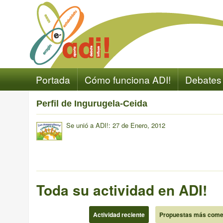
Portada
Cómo funciona ADI!
Debates
Perfil de Ingurugela-Ceida
Se unió a ADI!: 27 de Enero, 2012
Toda su actividad en ADI!
Actividad reciente
Propuestas más come