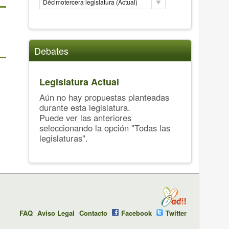
Décimotercera legislatura (Actual)
Debates
Legislatura Actual
Aún no hay propuestas planteadas
durante esta legislatura.
Puede ver las anteriores
seleccionando la opción "Todas las
legislaturas".
FAQ
Aviso Legal
Contacto
Facebook
Twitter
|
|
|
|