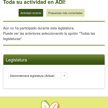
Toda su actividad en ADI!
Actividad reciente
Propuestas más comentadas
Aún no ha participado durante esta legislatura.
Puede ver las anteriores seleccionando la opción "Todas las
legislaturas".
Legislatura
Décimotercera legislatura (Actual)