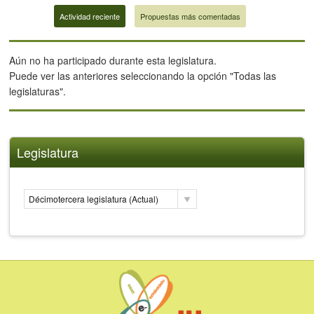
Actividad reciente
Propuestas más comentadas
Aún no ha participado durante esta legislatura.
Puede ver las anteriores seleccionando la opción "Todas las
legislaturas".
Legislatura
Décimotercera legislatura (Actual)