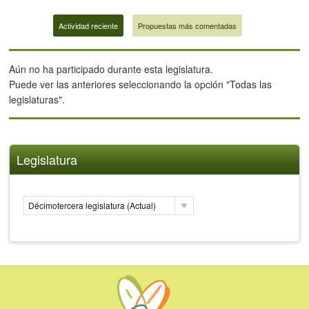
Actividad reciente
Propuestas más comentadas
Aún no ha participado durante esta legislatura.
Puede ver las anteriores seleccionando la opción "Todas las
legislaturas".
Legislatura
Décimotercera legislatura (Actual)