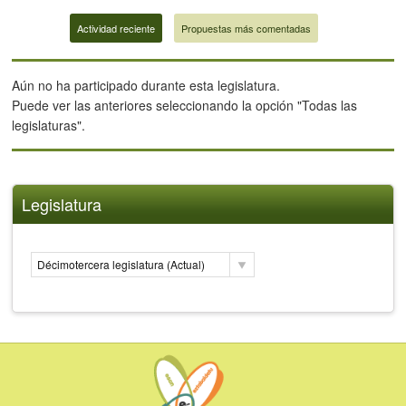
Actividad reciente
Propuestas más comentadas
Aún no ha participado durante esta legislatura.
Puede ver las anteriores seleccionando la opción "Todas las
legislaturas".
Legislatura
Décimotercera legislatura (Actual)