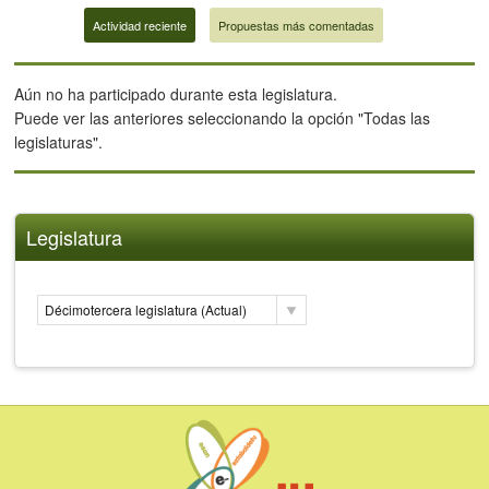
Actividad reciente
Propuestas más comentadas
Aún no ha participado durante esta legislatura.
Puede ver las anteriores seleccionando la opción "Todas las
legislaturas".
Legislatura
Décimotercera legislatura (Actual)