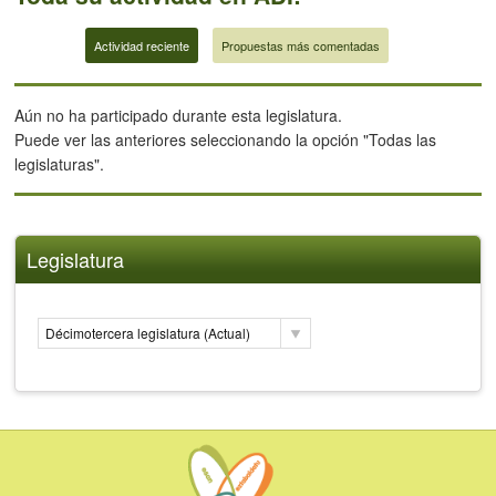
Actividad reciente
Propuestas más comentadas
Aún no ha participado durante esta legislatura.
Puede ver las anteriores seleccionando la opción "Todas las
legislaturas".
Legislatura
Décimotercera legislatura (Actual)