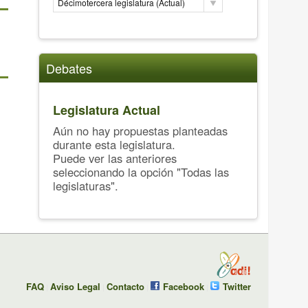
Décimotercera legislatura (Actual)
Debates
Legislatura Actual
Aún no hay propuestas planteadas
durante esta legislatura.
Puede ver las anteriores
seleccionando la opción "Todas las
legislaturas".
FAQ
Aviso Legal
Contacto
Facebook
Twitter
|
|
|
|