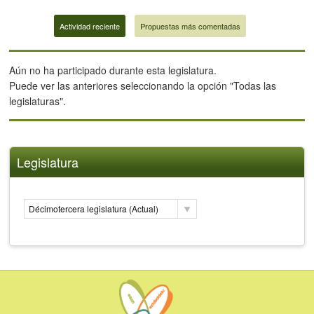
Actividad reciente
Propuestas más comentadas
Aún no ha participado durante esta legislatura.
Puede ver las anteriores seleccionando la opción "Todas las
legislaturas".
Legislatura
Décimotercera legislatura (Actual)