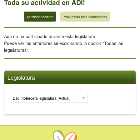
Toda su actividad en ADI!
Actividad reciente
Propuestas más comentadas
Aún no ha participado durante esta legislatura.
Puede ver las anteriores seleccionando la opción "Todas las
legislaturas".
Legislatura
Décimotercera legislatura (Actual)