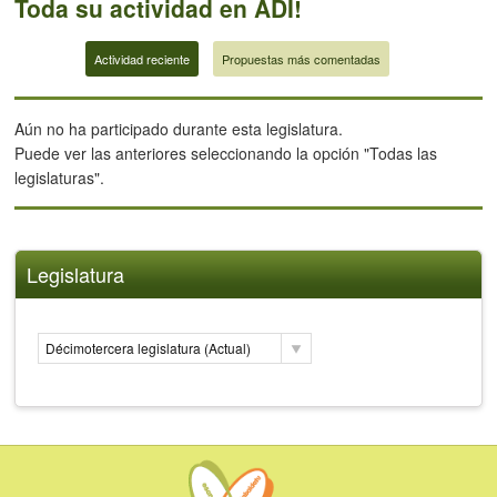
Toda su actividad en ADI!
Actividad reciente
Propuestas más comentadas
Aún no ha participado durante esta legislatura.
Puede ver las anteriores seleccionando la opción "Todas las
legislaturas".
Legislatura
Décimotercera legislatura (Actual)