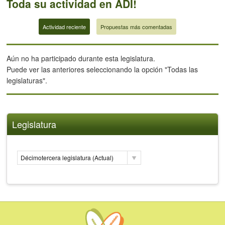
Toda su actividad en ADI!
Actividad reciente
Propuestas más comentadas
Aún no ha participado durante esta legislatura.
Puede ver las anteriores seleccionando la opción "Todas las
legislaturas".
Legislatura
Décimotercera legislatura (Actual)