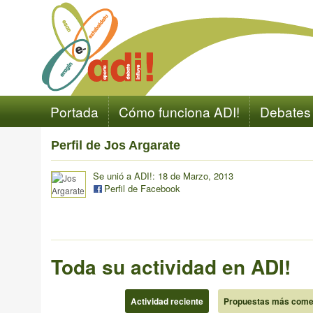
Portada
Cómo funciona ADI!
Debates
Perfil de Jos Argarate
Se unió a ADI!: 18 de Marzo, 2013
Perfil de Facebook
Toda su actividad en ADI!
Actividad reciente
Propuestas más come