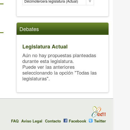
Décimotercera legislatura (Actual)
Debates
Legislatura Actual
Aún no hay propuestas planteadas
durante esta legislatura.
Puede ver las anteriores
seleccionando la opción "Todas las
legislaturas".
FAQ
Aviso Legal
Contacto
Facebook
Twitter
|
|
|
|