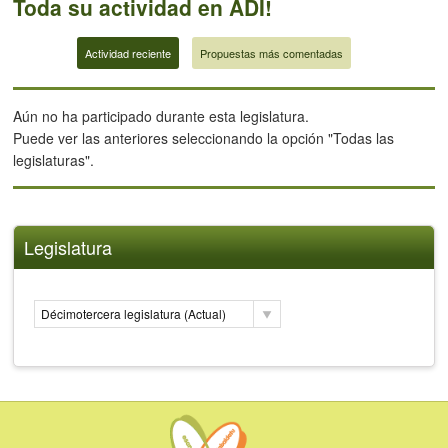
Toda su actividad en ADI!
Actividad reciente
Propuestas más comentadas
Aún no ha participado durante esta legislatura.
Puede ver las anteriores seleccionando la opción "Todas las
legislaturas".
Legislatura
Décimotercera legislatura (Actual)