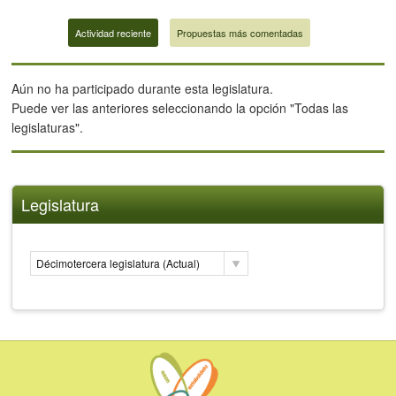
Actividad reciente
Propuestas más comentadas
Aún no ha participado durante esta legislatura.
Puede ver las anteriores seleccionando la opción "Todas las
legislaturas".
Legislatura
Décimotercera legislatura (Actual)