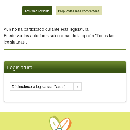
Actividad reciente
Propuestas más comentadas
Aún no ha participado durante esta legislatura.
Puede ver las anteriores seleccionando la opción "Todas las
legislaturas".
Legislatura
Décimotercera legislatura (Actual)