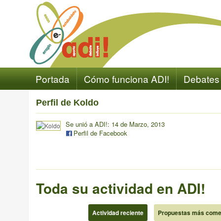
Portada
Cómo funciona ADI!
Debates
Perfil de Koldo
Se unió a ADI!: 14 de Marzo, 2013
Perfil de Facebook
Toda su actividad en ADI!
Actividad reciente
Propuestas más come