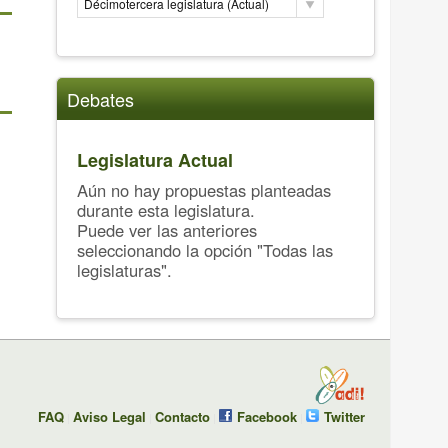
Décimotercera legislatura (Actual)
Debates
Legislatura Actual
Aún no hay propuestas planteadas
durante esta legislatura.
Puede ver las anteriores
seleccionando la opción "Todas las
legislaturas".
FAQ
Aviso Legal
Contacto
Facebook
Twitter
|
|
|
|