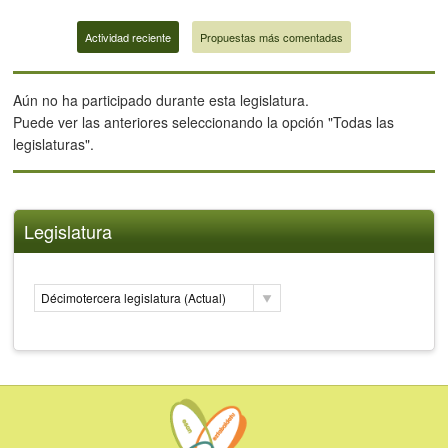
Actividad reciente
Propuestas más comentadas
Aún no ha participado durante esta legislatura.
Puede ver las anteriores seleccionando la opción "Todas las
legislaturas".
Legislatura
Décimotercera legislatura (Actual)