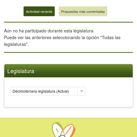
Actividad reciente
Propuestas más comentadas
Aún no ha participado durante esta legislatura.
Puede ver las anteriores seleccionando la opción "Todas las
legislaturas".
Legislatura
Décimotercera legislatura (Actual)