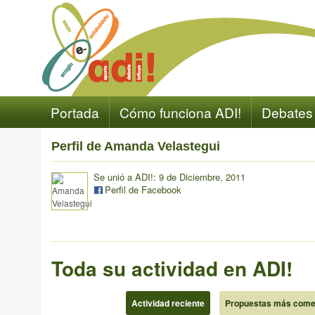
Portada
Cómo funciona ADI!
Debates
Perfil de Amanda Velastegui
Se unió a ADI!: 9 de Diciembre, 2011
Perfil de Facebook
Toda su actividad en ADI!
Actividad reciente
Propuestas más come