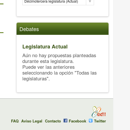
Décimotercera legislatura (Actual)
Debates
Legislatura Actual
Aún no hay propuestas planteadas
durante esta legislatura.
Puede ver las anteriores
seleccionando la opción "Todas las
legislaturas".
FAQ
Aviso Legal
Contacto
Facebook
Twitter
|
|
|
|