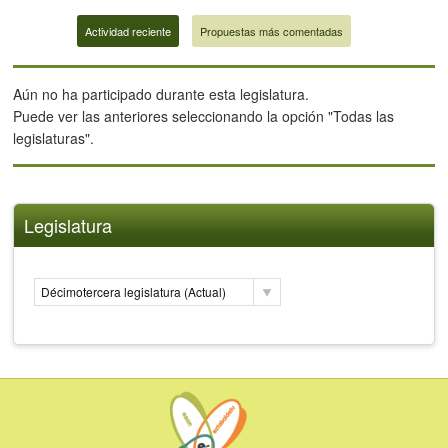
Actividad reciente
Propuestas más comentadas
Aún no ha participado durante esta legislatura.
Puede ver las anteriores seleccionando la opción "Todas las
legislaturas".
Legislatura
Décimotercera legislatura (Actual)