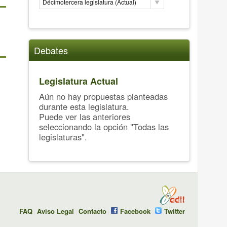
Décimotercera legislatura (Actual)
Debates
Legislatura Actual
Aún no hay propuestas planteadas
durante esta legislatura.
Puede ver las anteriores
seleccionando la opción "Todas las
legislaturas".
FAQ
Aviso Legal
Contacto
Facebook
Twitter
|
|
|
|