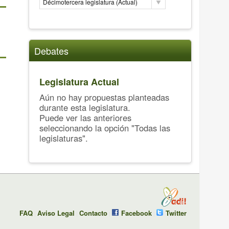
Décimotercera legislatura (Actual)
Debates
Legislatura Actual
Aún no hay propuestas planteadas
durante esta legislatura.
Puede ver las anteriores
seleccionando la opción "Todas las
legislaturas".
FAQ
Aviso Legal
Contacto
Facebook
Twitter
|
|
|
|