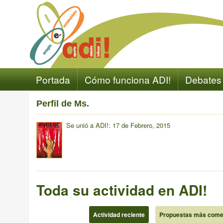
Portada
Cómo funciona ADI!
Debates
Perfil de Ms.
Se unió a ADI!: 17 de Febrero, 2015
Toda su actividad en ADI!
Actividad reciente
Propuestas más come